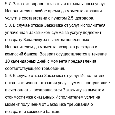
5.7. Заказчик вправе отказаться от заказанных услуг
Исполнителя в любое время до момента оказания
услуги в соответствии с пунктом 2.5. договора.
5.8. В случае отказа Заказчика от услуг Исполнителя,
уплаченная Заказчиком сумма за услугу подлежит
возврату Заказчику за вычетом понесенных
Исполнителем до момента возврата расходов и
комиссий банков. Возврат осуществляется в течение
10 календарных дней с момента предъявления
соответствующего требования.
5.9. В случае отказа Заказчика от услуг Исполнителя
после частичного оказания услуг, суммы, поступившие
в счет оплаты, возвращаются Заказчику за вычетом
стоимости уже оказанных Исполнителем услуг на
момент получения от Заказчика требования о
возврате и комиссий банков.