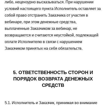
либо, нецензурно высказываться. При нарушении
условий настоящего пункта Исполнитель оставляет за
собой право отстранить Заказчика от участия в
вебинаре, при этом денежные средства,
выплаченные Заказчиком за вебинар, не
возвращаются и считаются неустойкой, подлежащей
оплате Исполнителю в связи с нарушением
Заказчиком принятых на себя обязательств.
5. ОТВЕТСТВЕННОСТЬ СТОРОН И
ПОРЯДОК ВОЗВРАТА ДЕНЕЖНЫХ
СРЕДСТВ
5.1. Исполнитель и Заказчик, принимая во внимание