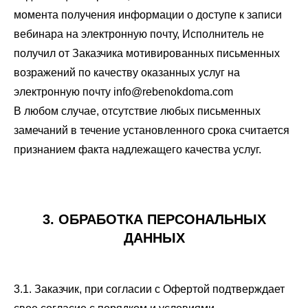
момента получения информации о доступе к записи
вебинара на электронную почту, Исполнитель не
получил от Заказчика мотивированных письменных
возражений по качеству оказанных услуг на
электронную почту info@rebenokdoma.com
В любом случае, отсутствие любых письменных
замечаний в течение установленного срока считается
признанием факта надлежащего качества услуг.
3. ОБРАБОТКА ПЕРСОНАЛЬНЫХ
ДАННЫХ
3.1. Заказчик, при согласии с Офертой подтверждает