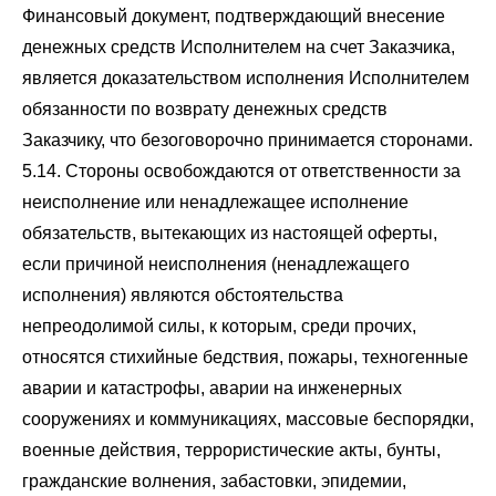
Финансовый документ, подтверждающий внесение
денежных средств Исполнителем на счет Заказчика,
является доказательством исполнения Исполнителем
обязанности по возврату денежных средств
Заказчику, что безоговорочно принимается сторонами.
5.14. Стороны освобождаются от ответственности за
неисполнение или ненадлежащее исполнение
обязательств, вытекающих из настоящей оферты,
если причиной неисполнения (ненадлежащего
исполнения) являются обстоятельства
непреодолимой силы, к которым, среди прочих,
относятся стихийные бедствия, пожары, техногенные
аварии и катастрофы, аварии на инженерных
сооружениях и коммуникациях, массовые беспорядки,
военные действия, террористические акты, бунты,
гражданские волнения, забастовки, эпидемии,