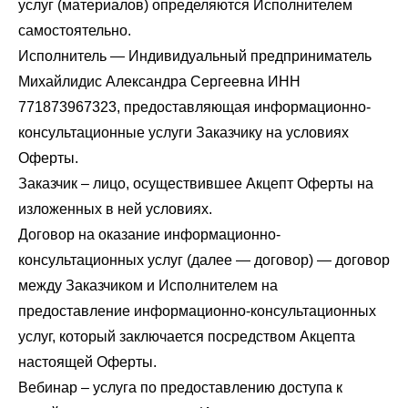
услуг (материалов) определяются Исполнителем
самостоятельно.
Исполнитель — Индивидуальный предприниматель
Михайлидис Александра Сергеевна ИНН
771873967323, предоставляющая информационно-
консультационные услуги Заказчику на условиях
Оферты.
Заказчик – лицо, осуществившее Акцепт Оферты на
изложенных в ней условиях.
Договор на оказание информационно-
консультационных услуг (далее — договор) — договор
между Заказчиком и Исполнителем на
предоставление информационно-консультационных
услуг, который заключается посредством Акцепта
настоящей Оферты.
Вебинар – услуга по предоставлению доступа к