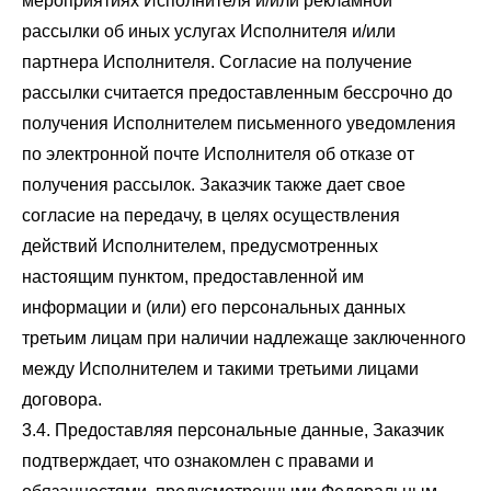
мероприятиях Исполнителя и/или рекламной
рассылки об иных услугах Исполнителя и/или
партнера Исполнителя. Согласие на получение
рассылки считается предоставленным бессрочно до
получения Исполнителем письменного уведомления
по электронной почте Исполнителя об отказе от
получения рассылок. Заказчик также дает свое
согласие на передачу, в целях осуществления
действий Исполнителем, предусмотренных
настоящим пунктом, предоставленной им
информации и (или) его персональных данных
третьим лицам при наличии надлежаще заключенного
между Исполнителем и такими третьими лицами
договора.
3.4. Предоставляя персональные данные, Заказчик
подтверждает, что ознакомлен с правами и