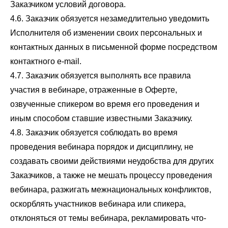
Заказчиком условий договора.
4.6. Заказчик обязуется незамедлительно уведомить
Исполнителя об изменении своих персональных и
контактных данных в письменной форме посредством
контактного e-mail.
4.7. Заказчик обязуется выполнять все правила
участия в вебинаре, отраженные в Оферте,
озвученные спикером во время его проведения и
иным способом ставшие известными Заказчику.
4.8. Заказчик обязуется соблюдать во время
проведения вебинара порядок и дисциплину, не
создавать своими действиями неудобства для других
Заказчиков, а также не мешать процессу проведения
вебинара, разжигать межнациональных конфликтов,
оскорблять участников вебинара или спикера,
отклоняться от темы вебинара, рекламировать что-