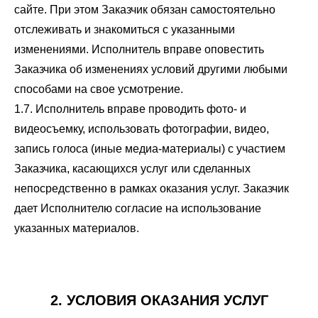
сайте. При этом Заказчик обязан самостоятельно
отслеживать и знакомиться с указанными
изменениями. Исполнитель вправе оповестить
Заказчика об изменениях условий другими любыми
способами на свое усмотрение.
1.7. Исполнитель вправе проводить фото- и
видеосъемку, использовать фотографии, видео,
запись голоса (иные медиа-материалы) с участием
Заказчика, касающихся услуг или сделанных
непосредственно в рамках оказания услуг. Заказчик
дает Исполнителю согласие на использование
указанных материалов.
2. УСЛОВИЯ ОКАЗАНИЯ УСЛУГ