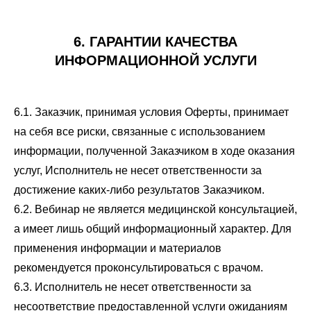
6. ГАРАНТИИ КАЧЕСТВА
ИНФОРМАЦИОННОЙ УСЛУГИ
6.1. Заказчик, принимая условия Оферты, принимает
на себя все риски, связанные с использованием
информации, полученной Заказчиком в ходе оказания
услуг, Исполнитель не несет ответственности за
достижение каких-либо результатов Заказчиком.
6.2. Вебинар не является медицинской консультацией,
а имеет лишь общий информационный характер. Для
применения информации и материалов
рекомендуется проконсультироваться с врачом.
6.3. Исполнитель не несет ответственности за
несоответствие предоставленной услуги ожиданиям