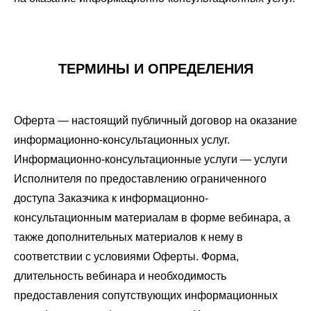
ТЕРМИНЫ И ОПРЕДЕЛЕНИЯ
Оферта — настоящий публичный договор на оказание
информационно-консультационных услуг.
Информационно-консультационные услуги — услуги
Исполнителя по предоставлению ограниченного
доступа Заказчика к информационно-
консультационным материалам в форме вебинара, а
также дополнительных материалов к нему в
соответствии с условиями Оферты. Форма,
длительность вебинара и необходимость
предоставления сопутствующих информационных