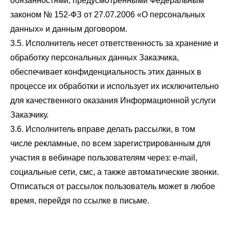
обязанностями, предусмотренными Федеральным
законом № 152-ФЗ от 27.07.2006 «О персональных
данных» и данным договором.
3.5. Исполнитель несет ответственность за хранение и
обработку персональных данных Заказчика,
обеспечивает конфиденциальность этих данных в
процессе их обработки и использует их исключительно
для качественного оказания Информационной услуги
Заказчику.
3.6. Исполнитель вправе делать рассылки, в том
числе рекламные, по всем зарегистрированным для
участия в вебинаре пользователям через: e-mail,
социальные сети, смс, а также автоматические звонки.
Отписаться от рассылок пользователь может в любое
время, перейдя по ссылке в письме.