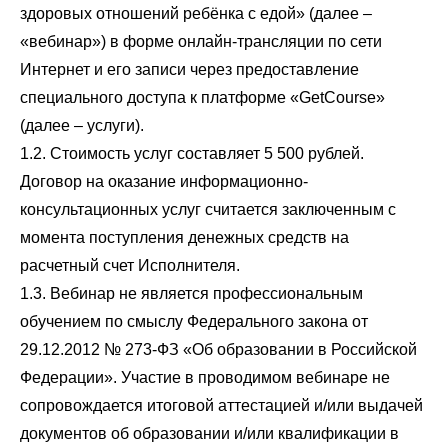
здоровых отношений ребёнка с едой» (далее –
«вебинар») в форме онлайн-трансляции по сети
Интернет и его записи через предоставление
специального доступа к платформе «GetCourse»
(далее – услуги).
1.2. Стоимость услуг составляет 5 500 рублей.
Договор на оказание информационно-
консультационных услуг считается заключенным с
момента поступления денежных средств на
расчетный счет Исполнителя.
1.3. Вебинар не является профессиональным
обучением по смыслу Федерального закона от
29.12.2012 № 273-ФЗ «Об образовании в Российской
Федерации». Участие в проводимом вебинаре не
сопровождается итоговой аттестацией и/или выдачей
документов об образовании и/или квалификации в