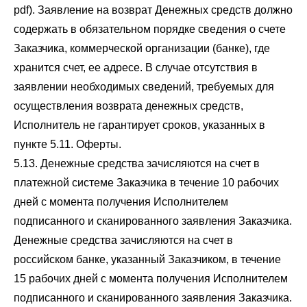
pdf). Заявление на возврат Денежных средств должно
содержать в обязательном порядке сведения о счете
Заказчика, коммерческой организации (банке), где
хранится счет, ее адресе. В случае отсутствия в
заявлении необходимых сведений, требуемых для
осуществления возврата денежных средств,
Исполнитель не гарантирует сроков, указанных в
пункте 5.11. Оферты.
5.13. Денежные средства зачисляются на счет в
платежной системе Заказчика в течение 10 рабочих
дней с момента получения Исполнителем
подписанного и сканированного заявления Заказчика.
Денежные средства зачисляются на счет в
российском банке, указанный Заказчиком, в течение
15 рабочих дней с момента получения Исполнителем
подписанного и сканированного заявления Заказчика.