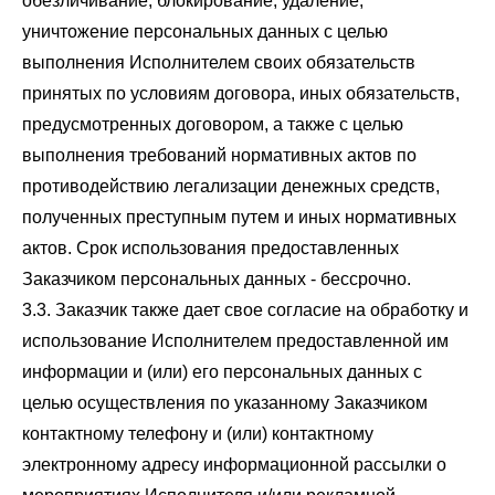
обезличивание, блокирование, удаление,
уничтожение персональных данных с целью
выполнения Исполнителем своих обязательств
принятых по условиям договора, иных обязательств,
предусмотренных договором, а также с целью
выполнения требований нормативных актов по
противодействию легализации денежных средств,
полученных преступным путем и иных нормативных
актов. Срок использования предоставленных
Заказчиком персональных данных - бессрочно.
3.3. Заказчик также дает свое согласие на обработку и
использование Исполнителем предоставленной им
информации и (или) его персональных данных с
целью осуществления по указанному Заказчиком
контактному телефону и (или) контактному
электронному адресу информационной рассылки о