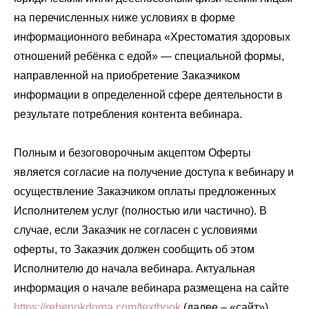
на перечисленных ниже условиях в форме
информационного вебинара «Хрестоматия здоровых
отношений ребёнка с едой» — специальной формы,
направленной на приобретение Заказчиком
информации в определенной сфере деятельности в
результате потребления контента вебинара.
Полным и безоговорочным акцептом Оферты
является согласие на получение доступа к вебинару и
осуществление Заказчиком оплаты предложенных
Исполнителем услуг (полностью или частично). В
случае, если Заказчик не согласен с условиями
оферты, то Заказчик должен сообщить об этом
Исполнителю до начала вебинара. Актуальная
информация о начале вебинара размещена на сайте
https://rebenokdoma.com/textbook
(далее – «сайт»).