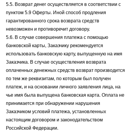
5.5. Возврат денег осуществляется в соответствии с
пунктом 5.9 Оферты. Иной способ продления
гарантированного срока возврата средств
невозможен и противоречит договору.
5.6. В случае совершения платежа с помощью
банковской карты, Заказчику рекомендуется
использовать банковскую карту, выпущенную на имя
Заказчика. В случае осуществления возврата
оплаченных денежных средств возврат производится
по тем же реквизитам, по которым был получен
платеж, и на основании личного заявления лица, на
чье имя была выпущена банковская карта. Оплата не
принимается при обнаружении нарушения
Заказчиком условий платежа, установленных
настоящим договором и законодательством
Российской Федерации.