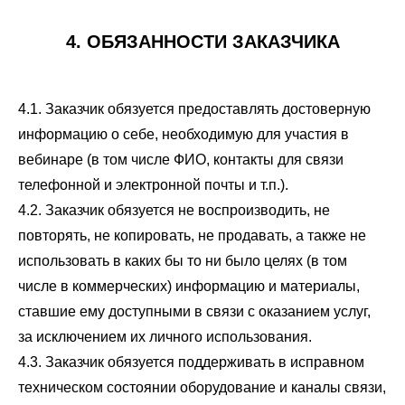
4. ОБЯЗАННОСТИ ЗАКАЗЧИКА
4.1. Заказчик обязуется предоставлять достоверную
информацию о себе, необходимую для участия в
вебинаре (в том числе ФИО, контакты для связи
телефонной и электронной почты и т.п.).
4.2. Заказчик обязуется не воспроизводить, не
повторять, не копировать, не продавать, а также не
использовать в каких бы то ни было целях (в том
числе в коммерческих) информацию и материалы,
ставшие ему доступными в связи с оказанием услуг,
за исключением их личного использования.
4.3. Заказчик обязуется поддерживать в исправном
техническом состоянии оборудование и каналы связи,