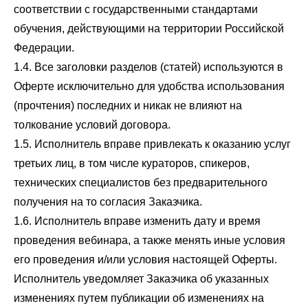
соответствии с государственными стандартами
обучения, действующими на территории Российской
Федерации.
1.4. Все заголовки разделов (статей) используются в
Оферте исключительно для удобства использования
(прочтения) последних и никак не влияют на
толкование условий договора.
1.5. Исполнитель вправе привлекать к оказанию услуг
третьих лиц, в том числе кураторов, спикеров,
технических специалистов без предварительного
получения на то согласия Заказчика.
1.6. Исполнитель вправе изменить дату и время
проведения вебинара, а также менять иные условия
его проведения и/или условия настоящей Оферты.
Исполнитель уведомляет Заказчика об указанных
изменениях путем публикации об изменениях на