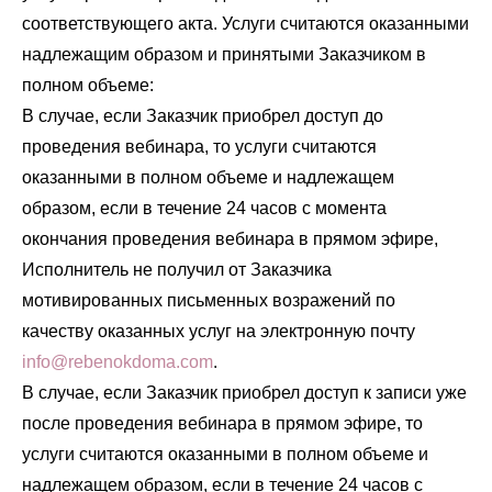
соответствующего акта. Услуги считаются оказанными
надлежащим образом и принятыми Заказчиком в
полном объеме:
В случае, если Заказчик приобрел доступ до
проведения вебинара, то услуги считаются
оказанными в полном объеме и надлежащем
образом, если в течение 24 часов с момента
окончания проведения вебинара в прямом эфире,
Исполнитель не получил от Заказчика
мотивированных письменных возражений по
качеству оказанных услуг на электронную почту
info@rebenokdoma.com
.
В случае, если Заказчик приобрел доступ к записи уже
после проведения вебинара в прямом эфире, то
услуги считаются оказанными в полном объеме и
надлежащем образом, если в течение 24 часов с