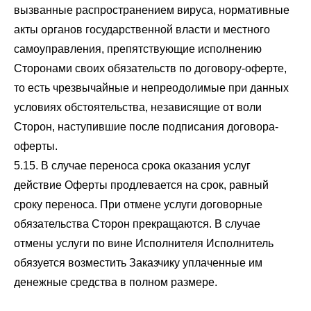
вызванные распространением вируса, нормативные
акты органов государственной власти и местного
самоуправления, препятствующие исполнению
Сторонами своих обязательств по договору-оферте,
то есть чрезвычайные и непреодолимые при данных
условиях обстоятельства, независящие от воли
Сторон, наступившие после подписания договора-
оферты.
5.15. В случае переноса срока оказания услуг
действие Оферты продлевается на срок, равный
сроку переноса. При отмене услуги договорные
обязательства Сторон прекращаются. В случае
отмены услуги по вине Исполнителя Исполнитель
обязуется возместить Заказчику уплаченные им
денежные средства в полном размере.