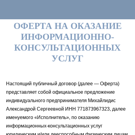
ОФЕРТА НА ОКАЗАНИЕ
ИНФОРМАЦИОННО-
КОНСУЛЬТАЦИОННЫХ
УСЛУГ
Настоящий публичный договор (далее — Оферта)
представляет собой официальное предложение
индивидуального предпринимателя Михайлидис
Александрой Сергеевной ИНН 771873967323, далее
именуемого «Исполнитель», по оказанию
информационных-консультационных услуг
юридическим и/или дееспособным физическим лицам