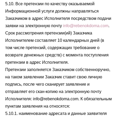
5.10. Все претензии по качеству оказываемой
Информационной услуги должны направляться
Заказчиком в адрес Исполнителя посредством подачи
заявки на электронную почту
info@rebenokdoma.com
.
Срок рассмотрения претензии(ий) Заказчика
Исполнителем составляет 10 календарных дней (в
том числе претензий, содержащих требование о
возврате денежных средств) с момента поступления
претензии в адрес Исполнителя.
Претензии заполняется Заказчиком собственноручно,
на таком заявлении Заказчик ставит свою личную
подпись, после чего сканирует заявление и
отправляет его скан-копию на электронную почту
Исполнителя: info@rebenokdoma.com. К обязательным
пунктам заявления на относятся:
5.10.1. наименование адресата и данные заявителя