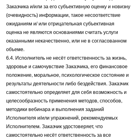
Заказчика и/или за его субъективную оценку и новизну
(очевидность) информации, такое несоответствие
ожиданиям и/ или отрицательная субъективная
оценка не являются основаниями считать услуги
оказанными некачественно, или не в согласованном
объеме.
6.4. Исполнитель не несёт ответственность за жизнь,
здоровье и самочувствие Заказчика, его финансовое
положение, моральное, психологическое состояние и
результаты деятельности либо бездействия. Заказчик
самостоятельно определяет для себя возможность и
целесообразность применения методов, способов,
методики вебинара и выполнения заданий
Исполнителя и/или упражнений, рекомендуемых
Исполнителем. Заказчик удостоверяет, что
самостоятельно несёт ответственность за все