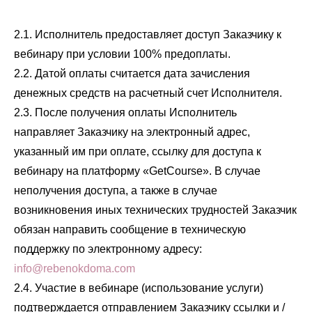
2.1. Исполнитель предоставляет доступ Заказчику к
вебинару при условии 100% предоплаты.
2.2. Датой оплаты считается дата зачисления
денежных средств на расчетный счет Исполнителя.
2.3. После получения оплаты Исполнитель
направляет Заказчику на электронный адрес,
указанный им при оплате, ссылку для доступа к
вебинару на платформу «GetCourse». В случае
неполучения доступа, а также в случае
возникновения иных технических трудностей Заказчик
обязан направить сообщение в техническую
поддержку по электронному адресу:
info@rebenokdoma.com
2.4. Участие в вебинаре (использование услуги)
подтверждается отправлением Заказчику ссылки и /