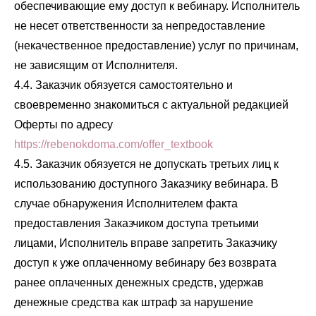
обеспечивающие ему доступ к вебинару. Исполнитель
не несет ответственности за непредоставление
(некачественное предоставление) услуг по причинам,
не зависящим от Исполнителя.
4.4. Заказчик обязуется самостоятельно и
своевременно знакомиться с актуальной редакцией
Оферты по адресу
h
ttps://rebenokdoma.com/offer_textbook
4.5. Заказчик обязуется не допускать третьих лиц к
использованию доступного Заказчику вебинара. В
случае обнаружения Исполнителем факта
предоставления Заказчиком доступа третьими
лицами, Исполнитель вправе запретить Заказчику
доступ к уже оплаченному вебинару без возврата
ранее оплаченных денежных средств, удержав
денежные средства как штраф за нарушение