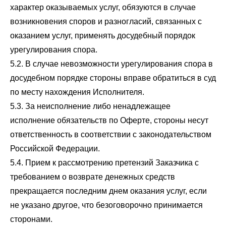
характер оказываемых услуг, обязуются в случае
возникновения споров и разногласий, связанных с
оказанием услуг, применять досудебный порядок
урегулирования спора.
5.2. В случае невозможности урегулирования спора в
досудебном порядке стороны вправе обратиться в суд
по месту нахождения Исполнителя.
5.3. За неисполнение либо ненадлежащее
исполнение обязательств по Оферте, стороны несут
ответственность в соответствии с законодательством
Российской Федерации.
5.4. Прием к рассмотрению претензий Заказчика с
требованием о возврате денежных средств
прекращается последним днем оказания услуг, если
не указано другое, что безоговорочно принимается
сторонами.