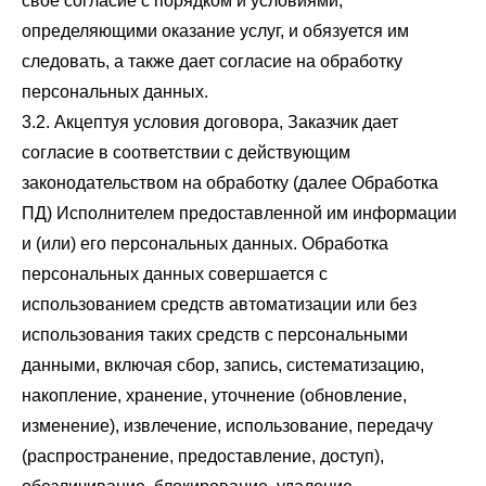
свое согласие с порядком и условиями,
определяющими оказание услуг, и обязуется им
следовать, а также дает согласие на обработку
персональных данных.
3.2. Акцептуя условия договора, Заказчик дает
согласие в соответствии с действующим
законодательством на обработку (далее Обработка
ПД) Исполнителем предоставленной им информации
и (или) его персональных данных. Обработка
персональных данных совершается с
использованием средств автоматизации или без
использования таких средств с персональными
данными, включая сбор, запись, систематизацию,
накопление, хранение, уточнение (обновление,
изменение), извлечение, использование, передачу
(распространение, предоставление, доступ),