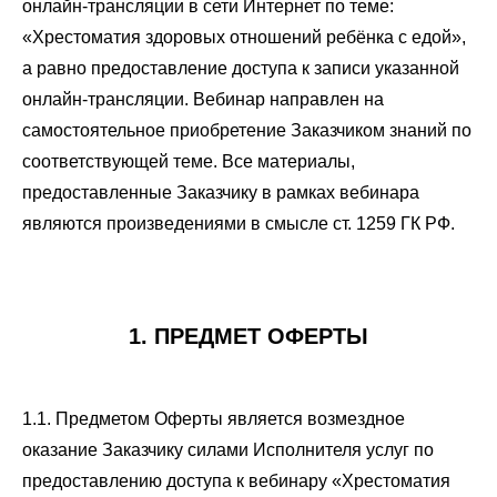
онлайн-трансляции в сети Интернет по теме:
«Хрестоматия здоровых отношений ребёнка с едой»,
а равно предоставление доступа к записи указанной
онлайн-трансляции. Вебинар направлен на
самостоятельное приобретение Заказчиком знаний по
соответствующей теме. Все материалы,
предоставленные Заказчику в рамках вебинара
являются произведениями в смысле ст. 1259 ГК РФ.
1. ПРЕДМЕТ ОФЕРТЫ
1.1. Предметом Оферты является возмездное
оказание Заказчику силами Исполнителя услуг по
предоставлению доступа к вебинару «Хрестоматия