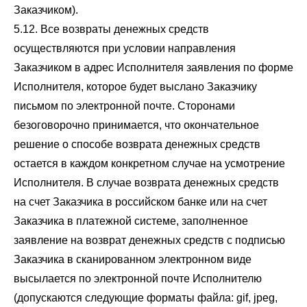
Заказчиком).
5.12. Все возвраты денежных средств
осуществляются при условии направления
Заказчиком в адрес Исполнителя заявления по форме
Исполнителя, которое будет выслано Заказчику
письмом по электронной почте. Сторонами
безоговорочно принимается, что окончательное
решение о способе возврата денежных средств
остается в каждом конкретном случае на усмотрение
Исполнителя. В случае возврата денежных средств
на счет Заказчика в российском банке или на счет
Заказчика в платежной системе, заполненное
заявление на возврат денежных средств с подписью
Заказчика в сканированном электронном виде
высылается по электронной почте Исполнителю
(допускаются следующие форматы файла: gif, jpeg,