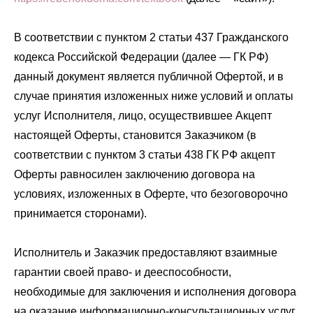
В соответствии с пунктом 2 статьи 437 Гражданского
кодекса Российской Федерации (далее — ГК РФ)
данный документ является публичной Офертой, и в
случае принятия изложенных ниже условий и оплаты
услуг Исполнителя, лицо, осуществившее Акцепт
настоящей Оферты, становится Заказчиком (в
соответствии с пунктом 3 статьи 438 ГК РФ акцепт
Оферты равносилен заключению договора на
условиях, изложенных в Оферте, что безоговорочно
принимается сторонами).
Исполнитель и Заказчик предоставляют взаимные
гарантии своей право- и дееспособности,
необходимые для заключения и исполнения договора
на оказание информационно-консультационных услуг.