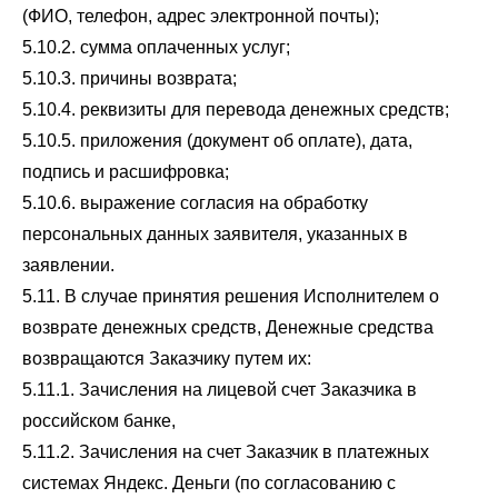
(ФИО, телефон, адрес электронной почты);
5.10.2. сумма оплаченных услуг;
5.10.3. причины возврата;
5.10.4. реквизиты для перевода денежных средств;
5.10.5. приложения (документ об оплате), дата,
подпись и расшифровка;
5.10.6. выражение согласия на обработку
персональных данных заявителя, указанных в
заявлении.
5.11. В случае принятия решения Исполнителем о
возврате денежных средств, Денежные средства
возвращаются Заказчику путем их:
5.11.1. Зачисления на лицевой счет Заказчика в
российском банке,
5.11.2. Зачисления на счет Заказчик в платежных
системах Яндекс. Деньги (по согласованию с