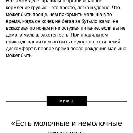
На самом деле: правильно организованное
кормление грудью – это просто, легко и удобно. Что
может быть проще, чем покормить малыша в то
время, когда он хочет, не бегая за бутылочками, не
вскакивая по ночам и не остужая питание, если вы не
дома, а малыш захотел есть. При правильном
прикладывании больно быть не должно, хотя некий
дискомфорт в первое время после рождения малыша
может быть.
МИФ 2
«Есть молочные и немолочные