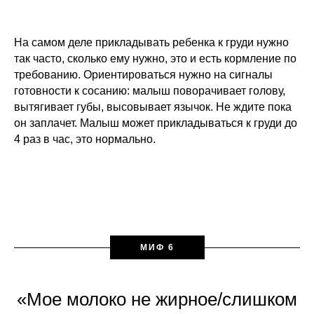
На самом деле прикладывать ребенка к груди нужно
так часто, сколько ему нужно, это и есть кормление по
требованию. Ориентироваться нужно на сигналы
готовности к сосанию: малыш поворачивает голову,
вытягивает губы, высовывает язычок. Не ждите пока
он заплачет. Малыш может прикладываться к груди до
4 раз в час, это нормально.
МИФ 6
«Мое молоко не жирное/слишком