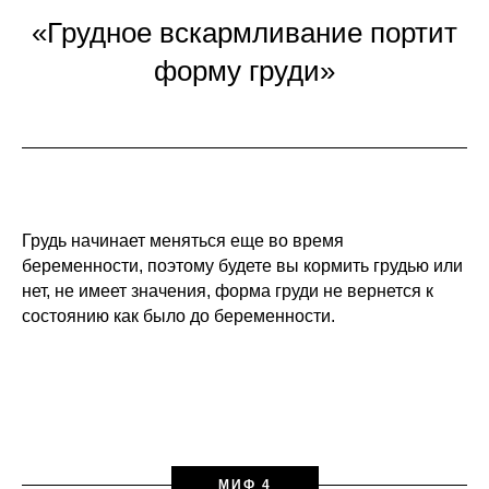
«Грудное вскармливание портит
форму груди»
Грудь начинает меняться еще во время
беременности, поэтому будете вы кормить грудью или
нет, не имеет значения, форма груди не вернется к
состоянию как было до беременности.
МИФ 4