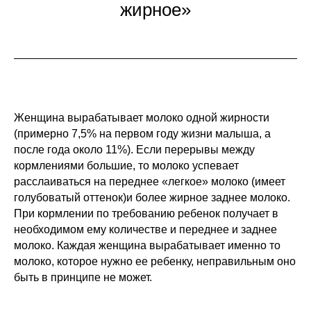
жирное»
Женщина вырабатывает молоко одной жирности
(примерно 7,5% на первом году жизни малыша, а
после года около 11%). Если перерывы между
кормлениями большие, то молоко успевает
расслаиваться на переднее «легкое» молоко (имеет
голубоватый оттенок)и более жирное заднее молоко.
При кормлении по требованию ребенок получает в
необходимом ему количестве и переднее и заднее
молоко. Каждая женщина вырабатывает именно то
молоко, которое нужно ее ребенку, неправильным оно
быть в принципе не может.