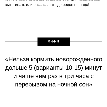
вытягивать или рассасывать до родов не надо!
МИФ 5
«Нельзя кормить новорожденного
дольше 5 (варианты 10-15) минут
и чаще чем раз в три часа с
перерывом на ночной сон»