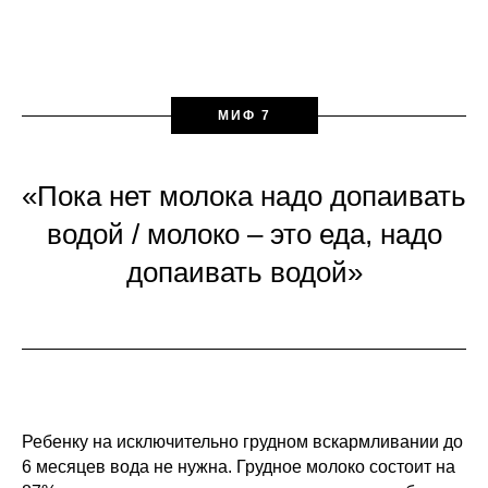
МИФ 7
«Пока нет молока надо допаивать
водой / молоко – это еда, надо
допаивать водой»
Ребенку на исключительно грудном вскармливании до
6 месяцев вода не нужна. Грудное молоко состоит на