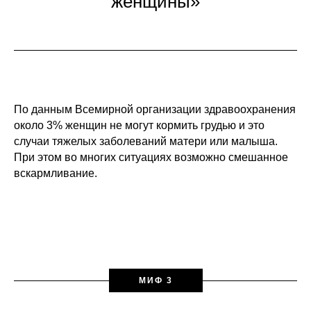
женщины»
По данным Всемирной организации здравоохранения
около 3% женщин не могут кормить грудью и это
случаи тяжелых заболеваний матери или малыша.
При этом во многих ситуациях возможно смешанное
вскармливание.
МИФ 3