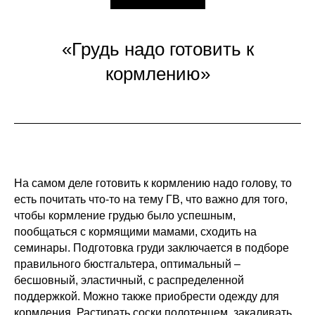
«Грудь надо готовить к
кормлению»
На самом деле готовить к кормлению надо голову, то
есть почитать что-то на тему ГВ, что важно для того,
чтобы кормление грудью было успешным,
пообщаться с кормящими мамами, сходить на
семинары. Подготовка груди заключается в подборе
правильного бюстгальтера, оптимальный –
бесшовный, эластичный, с распределенной
поддержкой. Можно также приобрести одежду для
кормления. Растирать соски полотенцем, закаливать,