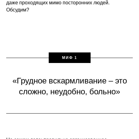
даже проходящих мимо посторонних людей.
Обсудим?
МИФ 1
«Грудное вскармливание – это
сложно, неудобно, больно»