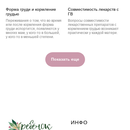
Форма груди и кормление
Совместимость лекарств с
грудью
ГВ
Переживания о том, что во время
Вопросы совместимости
или после кормления форма
лекарственных препаратов с
груди испортится, появляются у
кормлением грудью возникают
многих мам, у кого-то в большей,
практически у каждой матери.
у кого-то в меньшей степени.
Показать еще
ИНФО